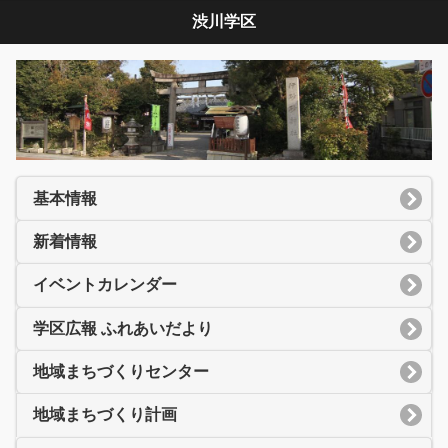
渋川学区
基本情報
新着情報
イベントカレンダー
学区広報 ふれあいだより
地域まちづくりセンター
地域まちづくり計画