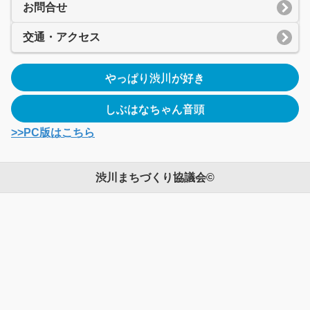
お問合せ
交通・アクセス
やっぱり渋川が好き
しぶはなちゃん音頭
>>PC版はこちら
渋川まちづくり協議会©