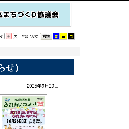
らせ）
2025年9月29日