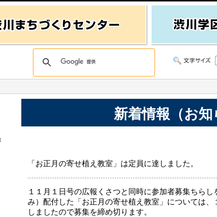
新着情報（お知
始
「お正月の寄せ植え教室」は定員に達しました。
１１月１日号の広報くさつと同時に参加者募集ちらし
み）配付した「お正月の寄せ植え教室」については、
しましたので募集を締め切ります。