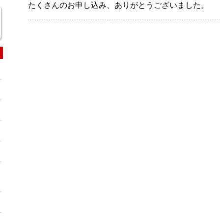
たくさんのお申し込み、ありがとうございました。