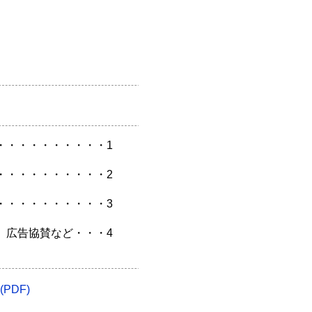
・・・・・・・・・・1
・・・・・・・・・・2
・・・・・・・・・・3
、広告協賛など・・・4
PDF)