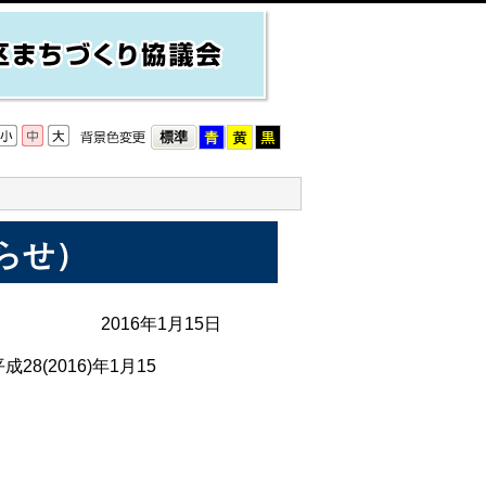
らせ）
2016年1月15日
28(2016)年1月15