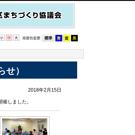
らせ）
2018年2月15日
開催しました。