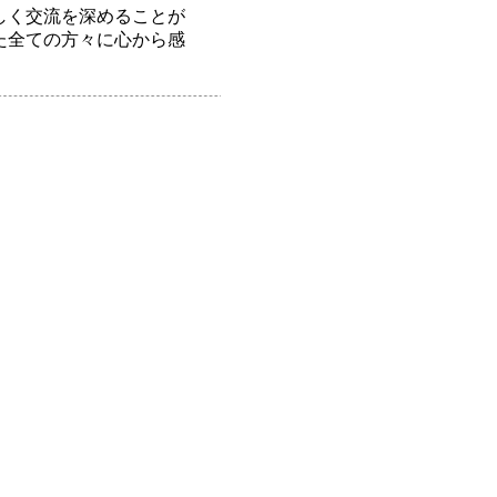
しく交流を深めることが
た全ての方々に心から感