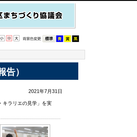
報告）
2021年7月31日
・キラリエの見学」を実