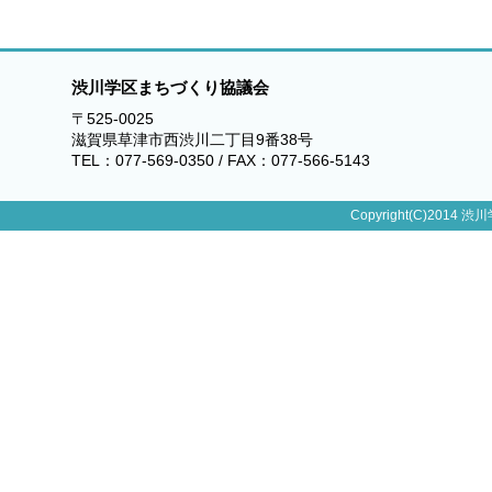
渋川学区まちづくり協議会
〒525-0025
滋賀県草津市西渋川二丁目9番38号
TEL：077-569-0350 / FAX：077-566-5143
Copyright(C)2014 渋