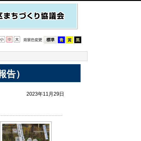
報告）
2023年11月29日