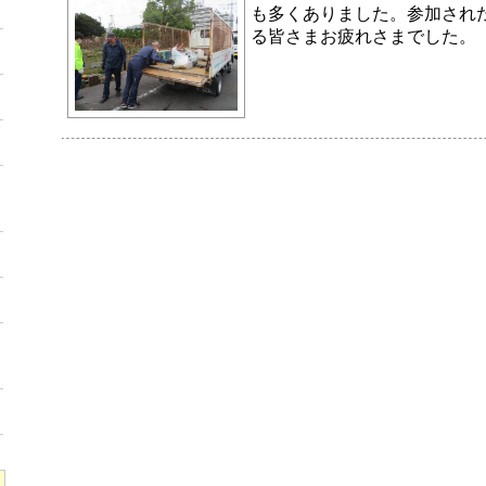
も多くありました。参加され
る皆さまお疲れさまでした。