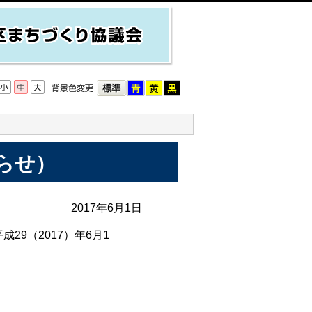
らせ）
2017年6月1日
成29（2017）年6月1