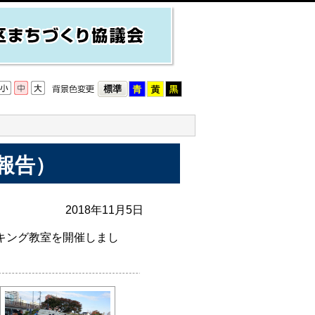
報告）
2018年11月5日
キング教室を開催しまし