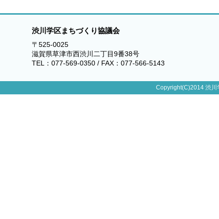
渋川学区まちづくり協議会
〒525-0025
滋賀県草津市西渋川二丁目9番38号
TEL：077-569-0350 / FAX：077-566-5143
Copyright(C)2014 渋