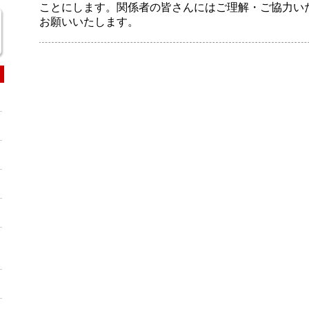
ことにします。関係者の皆さんにはご理解・ご協力い
お願いいたします。