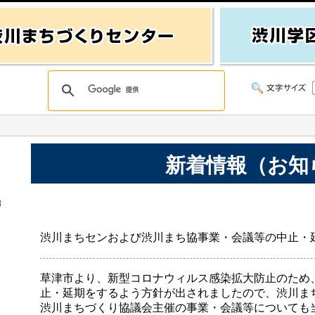
新着情報（お知
始
渋川まちセンおよび渋川まち協事業・会議等の中止・
草津市より、新型コロナウィルス感染拡大防止のため
止・延期をするよう方針が出されましたので、渋川ま
渋川まちづくり協議会主催の事業・会議等についても