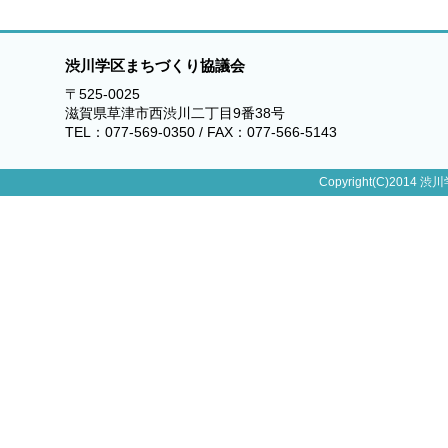
渋川学区まちづくり協議会
〒525-0025
滋賀県草津市西渋川二丁目9番38号
TEL：077-569-0350 / FAX：077-566-5143
Copyright(C)2014 渋