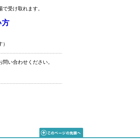
場で受け取れます。
い方
す）
お問い合わせください。