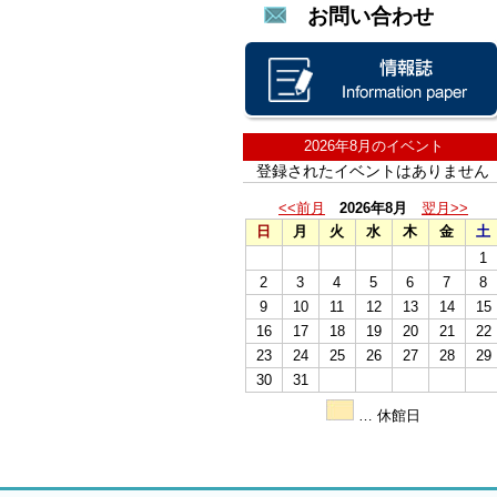
お問い合わせ
2026年8月のイベント
登録されたイベントはありません
<<前月
2026年8月
翌月>>
日
月
火
水
木
金
土
1
2
3
4
5
6
7
8
9
10
11
12
13
14
15
16
17
18
19
20
21
22
23
24
25
26
27
28
29
30
31
… 休館日