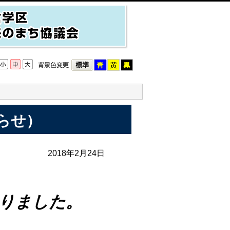
らせ）
2018年2月24日
りました。