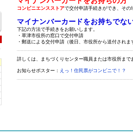
マイナンバーカードをお持ちの方
コンビニエンスストア
で交付申請手続きができ、その
マイナンバーカードをお持ちでな
下記の方法で手続きをお願いします。
・草津市役所の窓口で交付申請
・郵送による交付申請（後日、市役所から送付されま
詳しくは、まちづくりセンター職員または市役所まで
お知らせポスター：
えっ！住民票がコンビニで！？