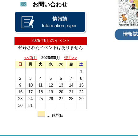
お問い合わせ
情報誌
2026年8月のイベント
登録されたイベントはありません
<<前月
2026年8月
翌月>>
日
月
火
水
木
金
土
1
2
3
4
5
6
7
8
9
10
11
12
13
14
15
16
17
18
19
20
21
22
23
24
25
26
27
28
29
30
31
… 休館日