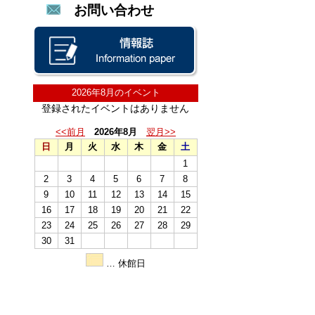
お問い合わせ
2026年8月のイベント
登録されたイベントはありません
<<前月
2026年8月
翌月>>
日
月
火
水
木
金
土
1
2
3
4
5
6
7
8
9
10
11
12
13
14
15
16
17
18
19
20
21
22
23
24
25
26
27
28
29
30
31
… 休館日