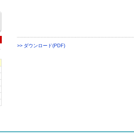
>> ダウンロード(PDF)