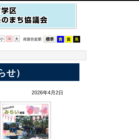
らせ）
2026年4月2日