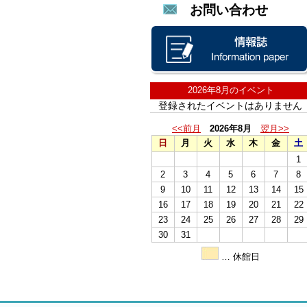
お問い合わせ
2026年8月のイベント
登録されたイベントはありません
<<前月
2026年8月
翌月>>
日
月
火
水
木
金
土
1
2
3
4
5
6
7
8
9
10
11
12
13
14
15
16
17
18
19
20
21
22
23
24
25
26
27
28
29
30
31
… 休館日