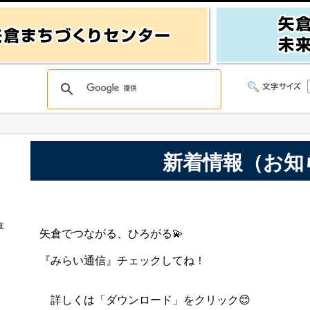
新着情報（お知
草
矢倉でつながる、ひろがる💫
『みらい通信』チェックしてね！
詳しくは「ダウンロード」をクリック😊