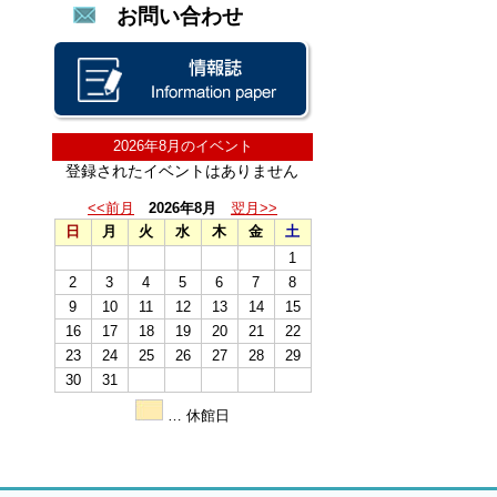
お問い合わせ
2026年8月のイベント
登録されたイベントはありません
<<前月
2026年8月
翌月>>
日
月
火
水
木
金
土
1
2
3
4
5
6
7
8
9
10
11
12
13
14
15
16
17
18
19
20
21
22
23
24
25
26
27
28
29
30
31
… 休館日