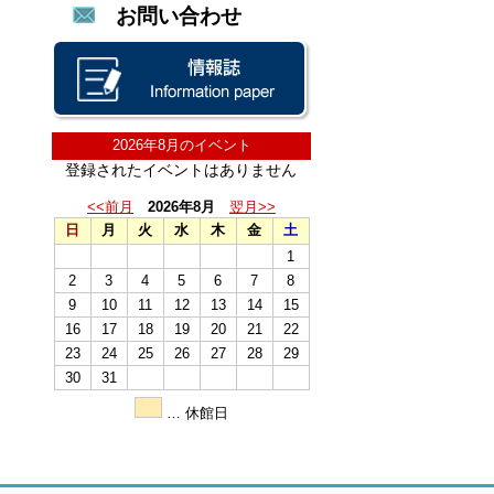
お問い合わせ
2026年8月のイベント
登録されたイベントはありません
<<前月
2026年8月
翌月>>
日
月
火
水
木
金
土
1
2
3
4
5
6
7
8
9
10
11
12
13
14
15
16
17
18
19
20
21
22
23
24
25
26
27
28
29
30
31
… 休館日