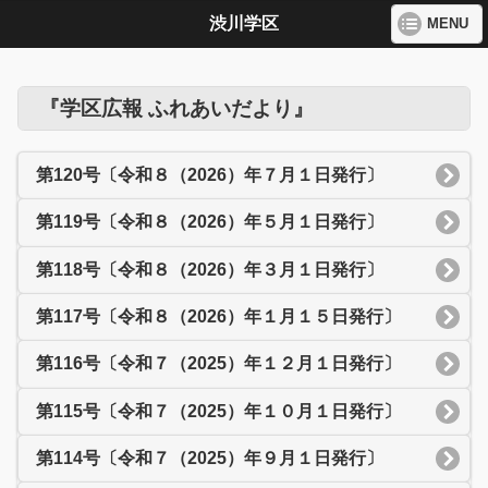
渋川学区
MENU
『学区広報 ふれあいだより』
第120号〔令和８（2026）年７月１日発行〕
第119号〔令和８（2026）年５月１日発行〕
第118号〔令和８（2026）年３月１日発行〕
第117号〔令和８（2026）年１月１５日発行〕
第116号〔令和７（2025）年１２月１日発行〕
第115号〔令和７（2025）年１０月１日発行〕
第114号〔令和７（2025）年９月１日発行〕