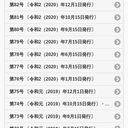
第82号 〔令和2（2020）年12月1日発行〕
第81号 〔令和2（2020）年10月15日発行〕
第80号 〔令和2（2020）年9月15日発行〕
第79号 〔令和2（2020）年7月15日発行〕
第78号 〔令和2（2020）年6月15日発行〕
第77号 〔令和2（2020）年3月15日発行〕
第76号 〔令和2（2020）年1月15日発行〕
第75号 〔令和元（2019）年12月1日発行〕
第74号 〔令和元（2019）年10月15日発行〕・ふれあいまつり特集号
第73号 〔令和元（2019）年9月1日発行〕