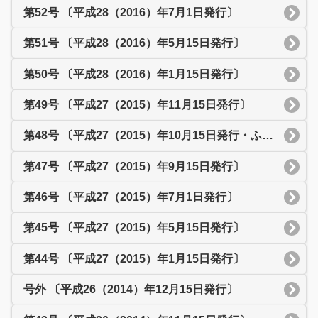
第52号 〔平成28（2016）年7月1日発行〕
第51号 〔平成28（2016）年5月15日発行〕
第50号 〔平成28（2016）年1月15日発行〕
第49号 〔平成27（2015）年11月15日発行〕
第48号 〔平成27（2015）年10月15日発行・ふれあいまつり特集号〕
第47号 〔平成27（2015）年9月15日発行〕
第46号 〔平成27（2015）年7月1日発行〕
第45号 〔平成27（2015）年5月15日発行〕
第44号 〔平成27（2015）年1月15日発行〕
号外 〔平成26（2014）年12月15日発行〕