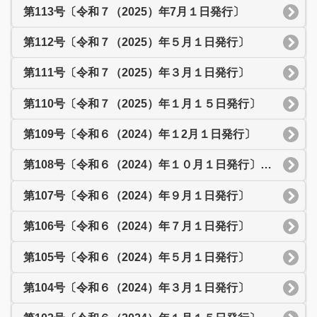
第113号〔令和７（2025）年7月１日発行〕
第112号〔令和７（2025）年５月１日発行〕
第111号〔令和７（2025）年３月１日発行〕
第110号〔令和７（2025）年１月１５日発行〕
第109号〔令和６（2024）年１2月１日発行〕
第108号〔令和６（2024）年１０月１日発行〕ふれあいまつり特集号
第107号〔令和６（2024）年９月１日発行〕
第106号〔令和６（2024）年７月１日発行〕
第105号〔令和６（2024）年５月１日発行〕
第104号〔令和６（2024）年３月１日発行〕