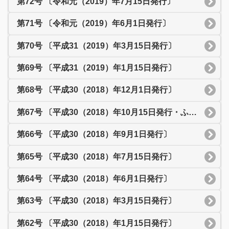
第72号 〔令和元（2019）年7月15日発行〕
第71号 〔令和元（2019）年6月1日発行〕
第70号 〔平成31（2019）年3月15日発行〕
第69号 〔平成31（2019）年1月15日発行〕
第68号 〔平成30（2018）年12月1日発行〕
第67号 〔平成30（2018）年10月15日発行・ふれあいまつり特集号〕
第66号 〔平成30（2018）年9月1日発行〕
第65号 〔平成30（2018）年7月15日発行〕
第64号 〔平成30（2018）年6月1日発行〕
第63号 〔平成30（2018）年3月15日発行〕
第62号 〔平成30（2018）年1月15日発行〕