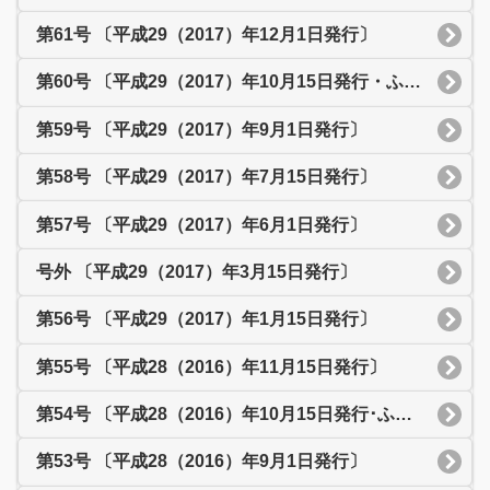
第61号 〔平成29（2017）年12月1日発行〕
第60号 〔平成29（2017）年10月15日発行・ふれあいまつり特集号〕
第59号 〔平成29（2017）年9月1日発行〕
第58号 〔平成29（2017）年7月15日発行〕
第57号 〔平成29（2017）年6月1日発行〕
号外 〔平成29（2017）年3月15日発行〕
第56号 〔平成29（2017）年1月15日発行〕
第55号 〔平成28（2016）年11月15日発行〕
第54号 〔平成28（2016）年10月15日発行･ふれあいまつり特集号〕
第53号 〔平成28（2016）年9月1日発行〕