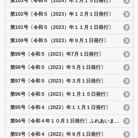
第103号〔令和６（2024）年１月１５日発行〕
第102号〔令和５（2023）年１２月１日発行〕
第101号〔令和５（2023）年１１月１日発行〕
第100号〔令和５（2023）年９月１日発行〕
第99号〔令和５（2023）年7月１日発行〕
第98号〔令和５（2023）年５月１日発行〕
第97号〔令和５（2023）年３月１日発行〕
第96号〔令和５（2023）年１月１５日発行〕
第95号〔令和４（2022）年１１月１日発行〕
第94号〔令和４年１０月１日発行〕ふれあいまつり特集号
第93号〔令和４（2022）年９月１日発行〕