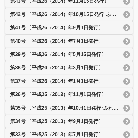
第43号 〔平成26（2014）年11月15日発行〕
第42号 〔平成26（2014）年10月15日発行･ふれあいまつり特集号〕
第41号 〔平成26（2014）年9月1日発行〕
第40号 〔平成26（2014）年7月1日発行〕
第39号 〔平成26（2014）年5月15日発行〕
第38号 〔平成26（2014）年3月1日発行〕
第37号 〔平成26（2014）年1月1日発行〕
第36号 〔平成25（2013）年11月1日発行〕
第35号 〔平成25（2013）年10月1日発行･ふれあいまつり特集号〕
第34号 〔平成25（2013）年9月1日発行〕
第33号 〔平成25（2013）年7月1日発行〕