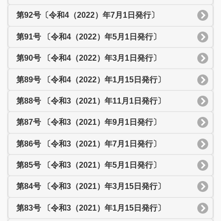
第92号〔令和4（2022）年7月1日発行〕
第91号 〔令和4（2022）年5月1日発行〕
第90号 〔令和4（2022）年3月1日発行〕
第89号 〔令和4（2022）年1月15日発行〕
第88号 〔令和3（2021）年11月1日発行〕
第87号 〔令和3（2021）年9月1日発行〕
第86号 〔令和3（2021）年7月1日発行〕
第85号 〔令和3（2021）年5月1日発行〕
第84号 〔令和3（2021）年3月15日発行〕
第83号 〔令和3（2021）年1月15日発行〕