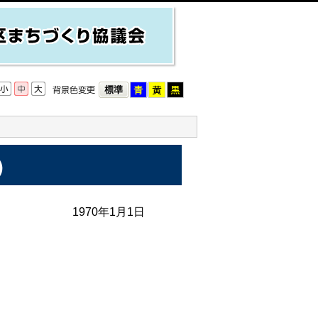
）
1970年1月1日