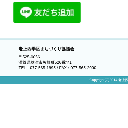
老上西学区まちづくり協議会
〒525-0066
滋賀県草津市矢橋町526番地1
TEL：077-565-1995 / FAX：077-565-2000
Copyright(C)2014 老