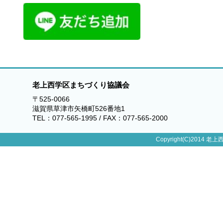
老上西学区まちづくり協議会
〒525-0066
滋賀県草津市矢橋町526番地1
TEL：077-565-1995 / FAX：077-565-2000
Copyright(C)2014 老