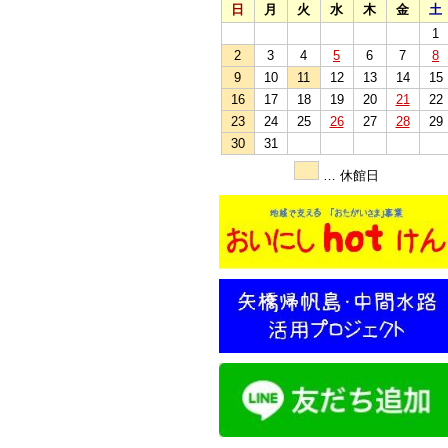
日
月
火
水
木
金
土
1
2
3
4
5
6
7
8
9
10
11
12
13
14
15
16
17
18
19
20
21
22
23
24
25
26
27
28
29
30
31
… 休館日