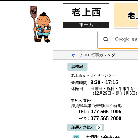
ホーム
>> 行事カレンダー
老上西まちづくりセンター
8:30～17:15
業務時間
休館日
日曜日・祝日・年末年始
（12月29日～翌年1月3日
〒525-0066
滋賀県草津市矢橋町526番地1
077-565-1995
TEL：
077-565-2000
FAX：
お問い合わせ